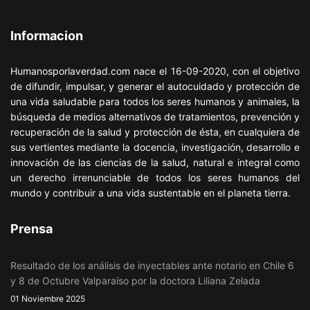
Informacion
Humanosporlaverdad.com nace el 16-09-2020, con el objetivo
de difundir, impulsar, y generar el autocuidado y protección de
una vida saludable para todos los seres humanos y animales, la
búsqueda de medios alternativos de tratamientos, prevención y
recuperación de la salud y protección de ésta, en cualquiera de
sus vertientes mediante la docencia, investigación, desarrollo e
innovación de las ciencias de la salud, natural e integral como
un derecho irrenunciable de todos los seres humanos del
mundo y contribuir a una vida sustentable en el planeta tierra.
Prensa
Resultado de los análisis de inyectables ante notario en Chile 6
y 8 de Octubre Valparaíso por la doctora Liliana Zelada
01 Noviembre 2025