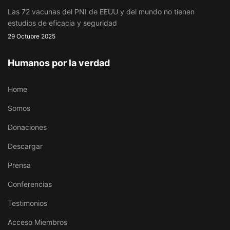
Las 72 vacunas del PNI de EEUU y del mundo no tienen
estudios de eficacia y seguridad
29 Octubre 2025
Humanos por la verdad
Home
Somos
Donaciones
Descargar
Prensa
Conferencias
Testimonios
Acceso Miembros