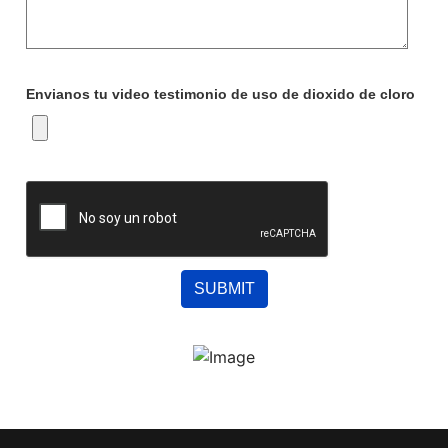
Envianos tu video testimonio de uso de dioxido de cloro
SUBMIT