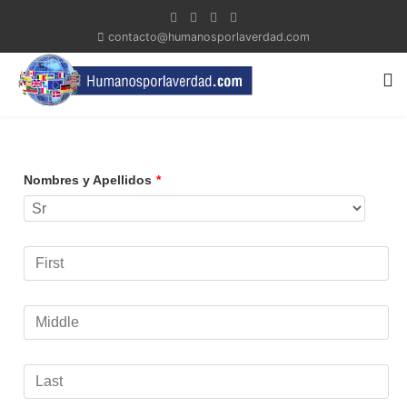
contacto@humanosporlaverdad.com
Nombres y Apellidos
*