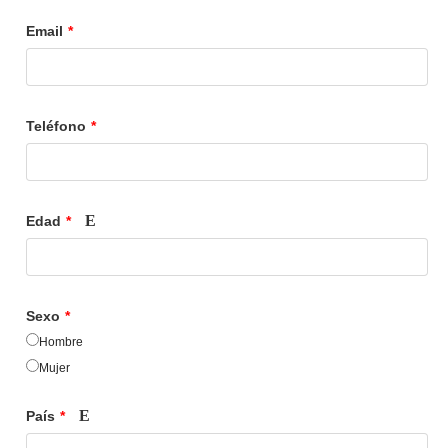
Email
*
Teléfono
*
Edad
*
Sexo
*
Hombre
Mujer
País
*