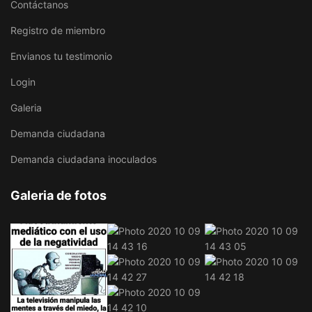
Contáctanos
Registro de miembro
Envianos tu testimonio
Login
Galeria
Demanda ciudadana
Demanda ciudadana inoculados
Galeria de fotos