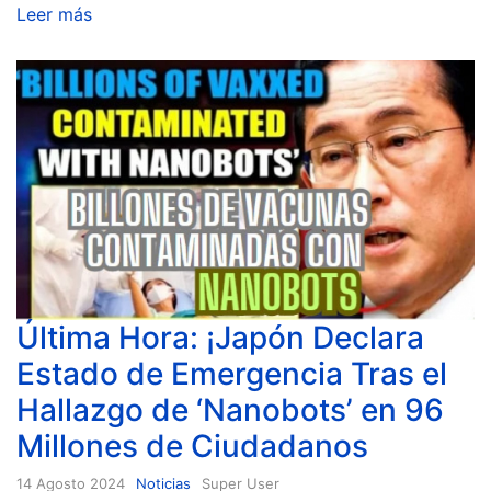
Leer más
Última Hora: ¡Japón Declara
Estado de Emergencia Tras el
Hallazgo de ‘Nanobots’ en 96
Millones de Ciudadanos
14 Agosto 2024
Noticias
Super User