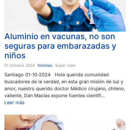
Aluminio en vacunas, no son
seguras para embarazadas y
niños
01 Octubre 2024
Noticias
Super User
Santiago 01-10-2024 Hola querida comunidad
buscadores de la verdad, en esta gran misión de luz y
amor, nuestro querido doctor Médico cirujano, chileno,
valiente, Dan Macías expone fuentes científi...
Leer más