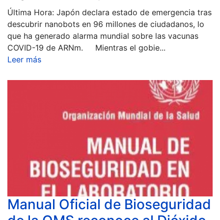
Última Hora: Japón declara estado de emergencia tras
descubrir nanobots en 96 millones de ciudadanos, lo
que ha generado alarma mundial sobre las vacunas
COVID-19 de ARNm. Mientras el gobie...
Leer más
Manual Oficial de Bioseguridad