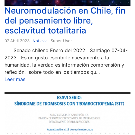
Neuromodulación en Chile, fin
del pensamiento libre,
esclavitud totalitaria
07 Abril 2023
Noticias
Super User
Senado chileno Enero del 2022 Santiago 07-04-
2023 Es un gusto escribirle nuevamente a la
humanidad, la verdad es información comprensión y
reflexión, sobre todo en los tiempos qu...
Leer más