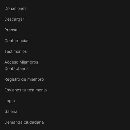
Donaciones
Descargar
Prensa
Conferencias
Testimonios
Acceso Miembros
Contáctanos
Registro de miembro
Envianos tu testimonio
Login
Galeria
Demanda ciudadana