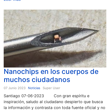
Nanochips en los cuerpos de
muchos ciudadanos
07 Junio 2023
Noticias
Super User
Santiago 07-06-2023 Con gran espíritu e
inspiración, saludo al ciudadano despierto que busca
la información y contrasta con toda fuente oficial y no