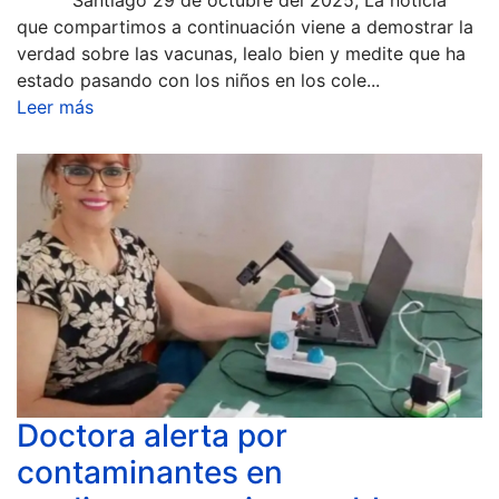
que compartimos a continuación viene a demostrar la
verdad sobre las vacunas, lealo bien y medite que ha
estado pasando con los niños en los cole...
Leer más
Doctora alerta por
contaminantes en