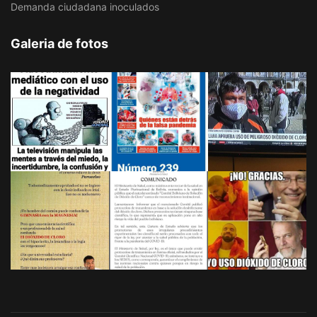
Demanda ciudadana inoculados
Galeria de fotos