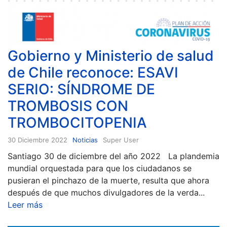
Gobierno y Ministerio de salud
de Chile reconoce: ESAVI
SERIO: SÍNDROME DE
TROMBOSIS CON
TROMBOCITOPENIA
30 Diciembre 2022
Noticias
Super User
Santiago 30 de diciembre del año 2022 La plandemia
mundial orquestada para que los ciudadanos se
pusieran el pinchazo de la muerte, resulta que ahora
después de que muchos divulgadores de la verda...
Leer más