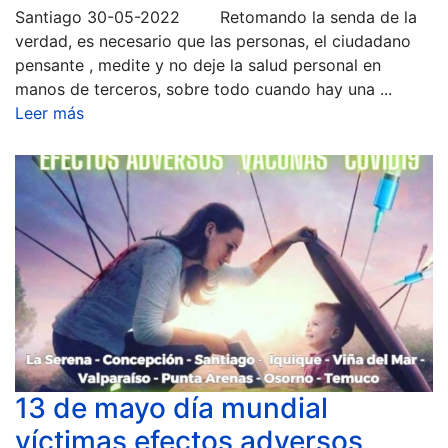
Santiago 30-05-2022 Retomando la senda de la
verdad, es necesario que las personas, el ciudadano
pensante , medite y no deje la salud personal en
manos de terceros, sobre todo cuando hay una ...
Leer más
13 de mayo día mundial
víctimas efectos adversos