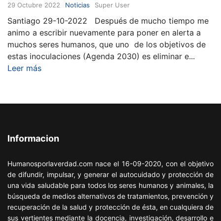
29 Octubre 2022
Noticias
Super User
Santiago 29-10-2022 Después de mucho tiempo me
animo a escribir nuevamente para poner en alerta a
muchos seres humanos, que uno de los objetivos de
estas inoculaciones (Agenda 2030) es eliminar e...
Leer más
Informacion
Humanosporlaverdad.com nace el 16-09-2020, con el objetivo
de difundir, impulsar, y generar el autocuidado y protección de
una vida saludable para todos los seres humanos y animales, la
búsqueda de medios alternativos de tratamientos, prevención y
recuperación de la salud y protección de ésta, en cualquiera de
sus vertientes mediante la docencia, investigación, desarrollo e