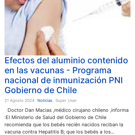
Efectos del aluminio contenido
en las vacunas - Programa
nacional de inmunización PNI
Gobierno de Chile
21 Agosto 2024
Noticias
Super User
Doctor Dan Macias ,médico cirujano chileno ,informa
:El Ministerio de Salud del Gobierno de Chile
recomienda que los bebés recién nacidos reciban la
vacuna contra Hepatitis B; que los bebés a los...