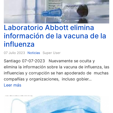
Laboratorio Abbott elimina
información de la vacuna de la
influenza
07 Julio 2023
Noticias
Super User
Santiago 07-07-2023 Nuevamente se oculta y
elimina la información sobre la vacuna de influenza, las
influencias y corrupción se han apoderado de muchas
compañías y organizaciones, incluso gobier...
Leer más