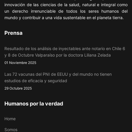
innovación de las ciencias de la salud, natural e integral como
un derecho irrenunciable de todos los seres humanos del
mundo y contribuir a una vida sustentable en el planeta tierra.
Prensa
Resultado de los análisis de inyectables ante notario en Chile 6
y 8 de Octubre Valparaíso por la doctora Liliana Zelada
01 Noviembre 2025
Las 72 vacunas del PNI de EEUU y del mundo no tienen
estudios de eficacia y seguridad
29 Octubre 2025
Humanos por la verdad
Home
Somos