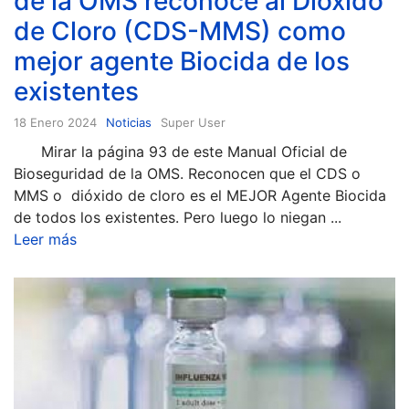
de la OMS reconoce al Dióxido
de Cloro (CDS-MMS) como
mejor agente Biocida de los
existentes
18 Enero 2024
Noticias
Super User
Mirar la página 93 de este Manual Oficial de
Bioseguridad de la OMS. Reconocen que el CDS o
MMS o dióxido de cloro es el MEJOR Agente Biocida
de todos los existentes. Pero luego lo niegan ...
Leer más