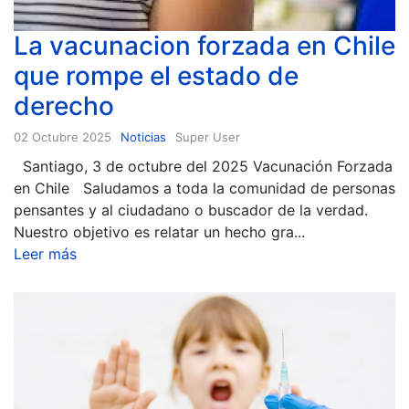
La vacunacion forzada en Chile
que rompe el estado de
derecho
02 Octubre 2025
Noticias
Super User
Santiago, 3 de octubre del 2025 Vacunación Forzada
en Chile Saludamos a toda la comunidad de personas
pensantes y al ciudadano o buscador de la verdad.
Nuestro objetivo es relatar un hecho gra...
Leer más