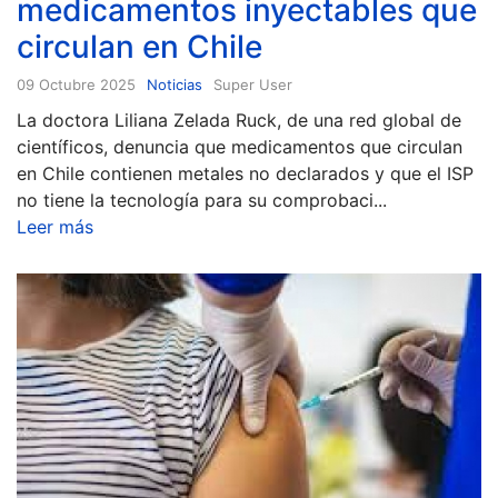
medicamentos inyectables que
circulan en Chile
09 Octubre 2025
Noticias
Super User
La doctora Liliana Zelada Ruck, de una red global de
científicos, denuncia que medicamentos que circulan
en Chile contienen metales no declarados y que el ISP
no tiene la tecnología para su comprobaci...
Leer más