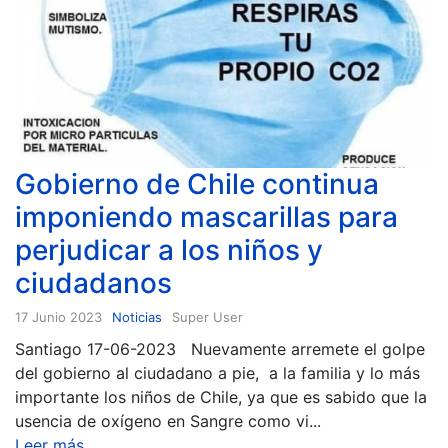
Gobierno de Chile continua
imponiendo mascarillas para
perjudicar a los niños y
ciudadanos
17 Junio 2023
Noticias
Super User
Santiago 17-06-2023 Nuevamente arremete el golpe
del gobierno al ciudadano a pie, a la familia y lo más
importante los niños de Chile, ya que es sabido que la
usencia de oxígeno en Sangre como vi...
Leer más