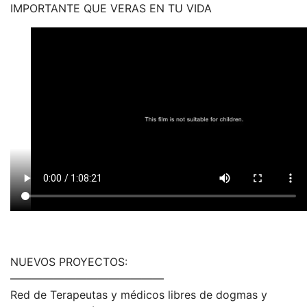
IMPORTANTE QUE VERAS EN TU VIDA
NUEVOS PROYECTOS:
——————————————
Red de Terapeutas y médicos libres de dogmas y