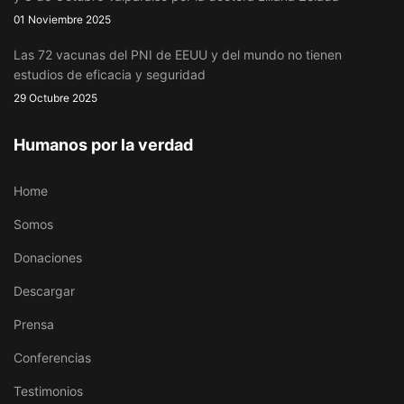
01 Noviembre 2025
Las 72 vacunas del PNI de EEUU y del mundo no tienen
estudios de eficacia y seguridad
29 Octubre 2025
Humanos por la verdad
Home
Somos
Donaciones
Descargar
Prensa
Conferencias
Testimonios