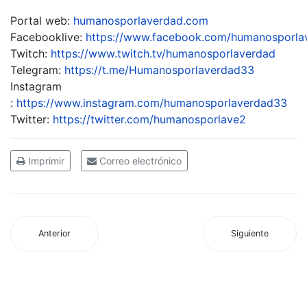
Portal web:
humanosporlaverdad.com
Facebooklive:
https://www.facebook.com/humanosporla
Twitch:
https://www.twitch.tv/humanosporlaverdad
Telegram:
https://t.me/Humanosporlaverdad33
Instagram
:
https://www.instagram.com/humanosporlaverdad33
Twitter:
https://twitter.com/humanosporlave2
Imprimir
Correo electrónico
Anterior
Siguiente