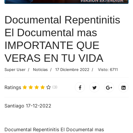
Documental Repentinitis
El Documental mas
IMPORTANTE QUE
VERAS EN TU VIDA
Super User
Noticias
17 Diciembre 2022
Visto: 6711
Ratings
(3)
Santiago 17-12-2022
Documental Repentinitis El Documental mas