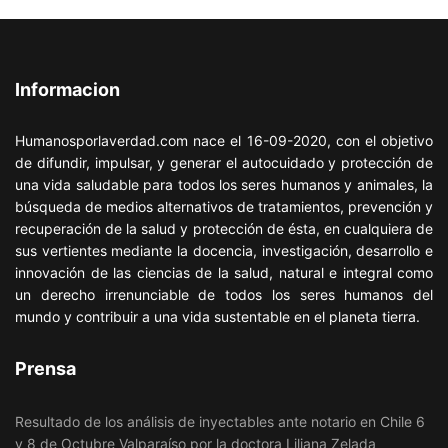
Informacion
Humanosporlaverdad.com nace el 16-09-2020, con el objetivo
de difundir, impulsar, y generar el autocuidado y protección de
una vida saludable para todos los seres humanos y animales, la
búsqueda de medios alternativos de tratamientos, prevención y
recuperación de la salud y protección de ésta, en cualquiera de
sus vertientes mediante la docencia, investigación, desarrollo e
innovación de las ciencias de la salud, natural e integral como
un derecho irrenunciable de todos los seres humanos del
mundo y contribuir a una vida sustentable en el planeta tierra.
Prensa
Resultado de los análisis de inyectables ante notario en Chile 6
y 8 de Octubre Valparaíso por la doctora Liliana Zelada