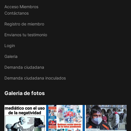
Acceso Miembros
Contáctanos
Registro de miembro
Envianos tu testimonio
Login
Galeria
Demanda ciudadana
Demanda ciudadana inoculados
Galeria de fotos