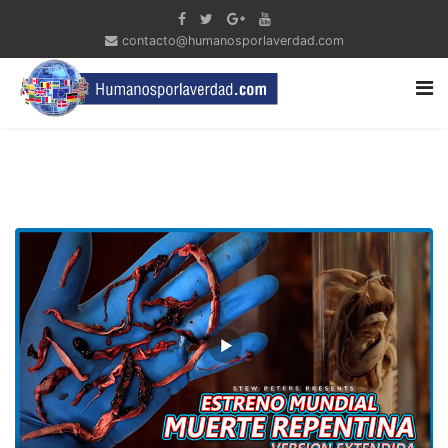
contacto@humanosporlaverdad.com