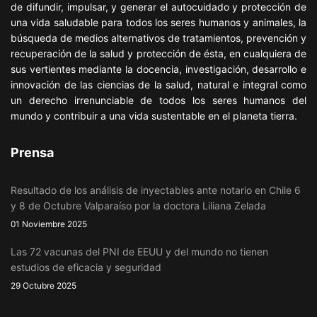
de difundir, impulsar, y generar el autocuidado y protección de
una vida saludable para todos los seres humanos y animales, la
búsqueda de medios alternativos de tratamientos, prevención y
recuperación de la salud y protección de ésta, en cualquiera de
sus vertientes mediante la docencia, investigación, desarrollo e
innovación de las ciencias de la salud, natural e integral como
un derecho irrenunciable de todos los seres humanos del
mundo y contribuir a una vida sustentable en el planeta tierra.
Prensa
Resultado de los análisis de inyectables ante notario en Chile 6
y 8 de Octubre Valparaíso por la doctora Liliana Zelada
01 Noviembre 2025
Las 72 vacunas del PNI de EEUU y del mundo no tienen
estudios de eficacia y seguridad
29 Octubre 2025