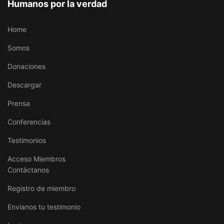
Humanos por la verdad
Home
Somos
Donaciones
Descargar
Prensa
Conferencias
Testimonios
Acceso Miembros
Contáctanos
Registro de miembro
Envianos tu testimonio