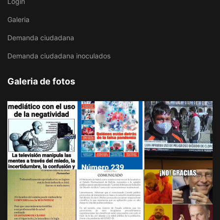
Login
Galeria
Demanda ciudadana
Demanda ciudadana inoculados
Galeria de fotos