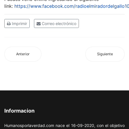
link:
https://www.facebook.com/radioelmiradordelgallo1
Imprimir
Correo electrónico
Anterior
Siguiente
Informacion
Humanosporlaverdad.com nace el 16-09-2020, con el objetivo