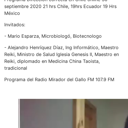
septiembre 2020 21 hrs Chile, 19hrs Ecuador 19 Hrs
México
Invitados:
- Mario Esparza, Microbiologó, Biotecnologo
- Alejandro Henríquez Díaz, Ing Informático, Maestro
Reiki, Ministro de Salud Iglesia Genesis II, Maestro en
Reiki, diplomado en Medicina China Taoista,
tradicional
Programa del Radio Mirador del Gallo FM 107.9 FM