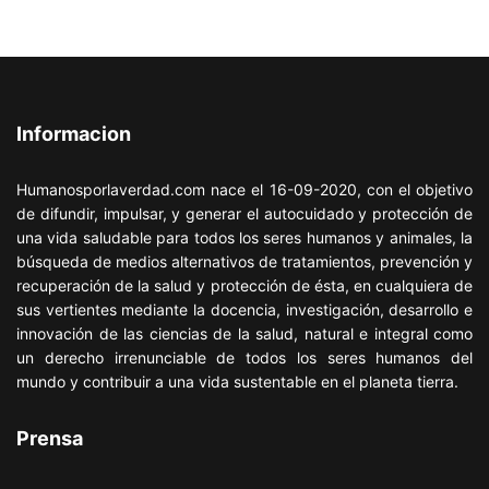
Informacion
Humanosporlaverdad.com nace el 16-09-2020, con el objetivo
de difundir, impulsar, y generar el autocuidado y protección de
una vida saludable para todos los seres humanos y animales, la
búsqueda de medios alternativos de tratamientos, prevención y
recuperación de la salud y protección de ésta, en cualquiera de
sus vertientes mediante la docencia, investigación, desarrollo e
innovación de las ciencias de la salud, natural e integral como
un derecho irrenunciable de todos los seres humanos del
mundo y contribuir a una vida sustentable en el planeta tierra.
Prensa