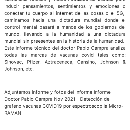
inducir pensamientos, sentimientos y emociones o
conectar tu cuerpo al internet de las cosas o el 5G,
caminamos hacia una dictadura mundial donde el
control mental pasará a manos de los gobiernos del
mundo, llevando a la humanidad a una dictadura
mundial sin preesentes en la historia de la humanidad.
Este informe técnico del doctor Pablo Campra analiza
todas las marcas de vacunas covid tales como:
Sinovac, Pfizer, Aztraceneca, Cansino, Johnson &
Johnson, etc.
Adjuntamos informe y fotos del informe Informe
Doctor Pablo Campra Nov 2021 - Detección de
grafeno vacunas COVID19 por espectroscopiia Micro-
RAMAN