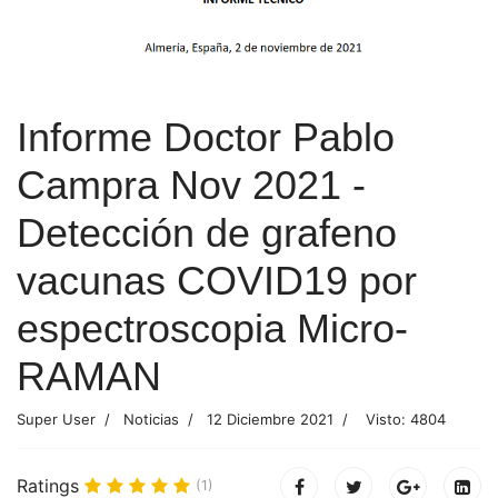
Informe Doctor Pablo
Campra Nov 2021 -
Detección de grafeno
vacunas COVID19 por
espectroscopia Micro-
RAMAN
Super User
Noticias
12 Diciembre 2021
Visto: 4804
Ratings
(1)