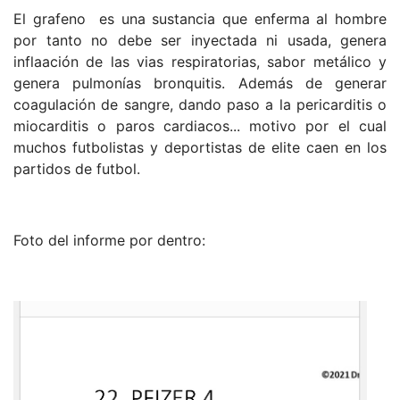
El grafeno es una sustancia que enferma al hombre
por tanto no debe ser inyectada ni usada, genera
inflaación de las vias respiratorias, sabor metálico y
genera pulmonías bronquitis. Además de generar
coagulación de sangre, dando paso a la pericarditis o
miocarditis o paros cardiacos... motivo por el cual
muchos futbolistas y deportistas de elite caen en los
partidos de futbol.
Foto del informe por dentro: