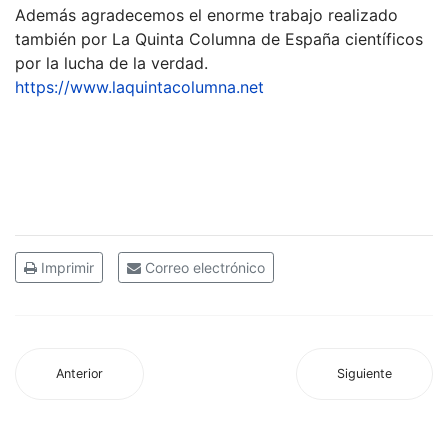
Además agradecemos el enorme trabajo realizado
también por La Quinta Columna de España científicos
por la lucha de la verdad.
https://www.laquintacolumna.net
Imprimir
Correo electrónico
Anterior
Siguiente