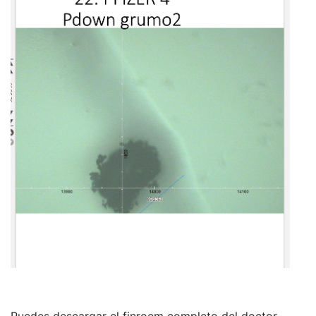
Puedes descargar el finroem completo del doctor