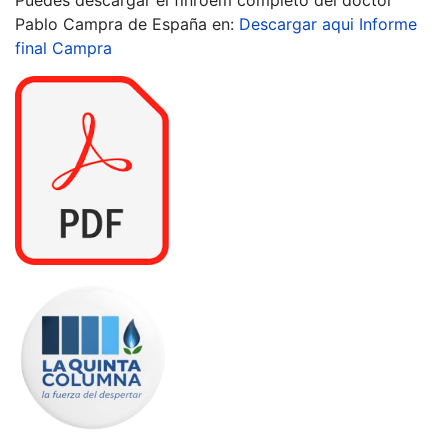
Pablo Campra de España en:
Descargar aqui Informe
final Campra