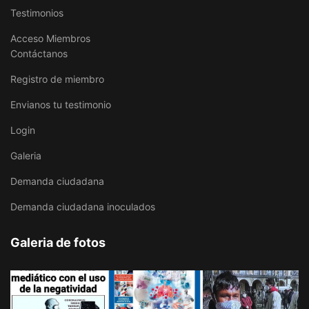
Testimonios
Acceso Miembros
Contáctanos
Registro de miembro
Envianos tu testimonio
Login
Galeria
Demanda ciudadana
Demanda ciudadana inoculados
Galeria de fotos