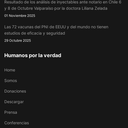
Resultado de los análisis de inyectables ante notario en Chile 6
y 8 de Octubre Valparaíso por la doctora Liliana Zelada
01 Noviembre 2025
Las 72 vacunas del PNI de EEUU y del mundo no tienen
estudios de eficacia y seguridad
29 Octubre 2025
Humanos por la verdad
Home
Somos
Donaciones
Descargar
Prensa
Conferencias