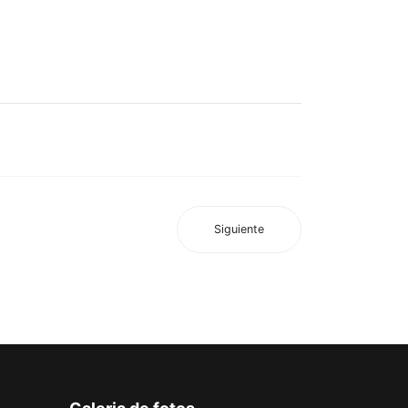
Siguiente