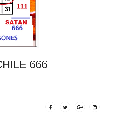
HILE 666