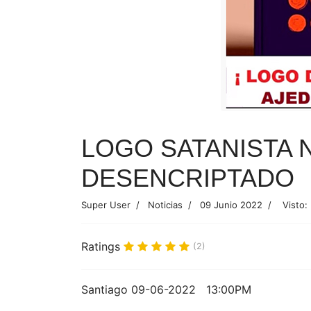
LOGO SATANISTA N
DESENCRIPTADO
Super User
Noticias
09 Junio 2022
Visto:
Ratings
(2)
Santiago 09-06-2022 13:00PM