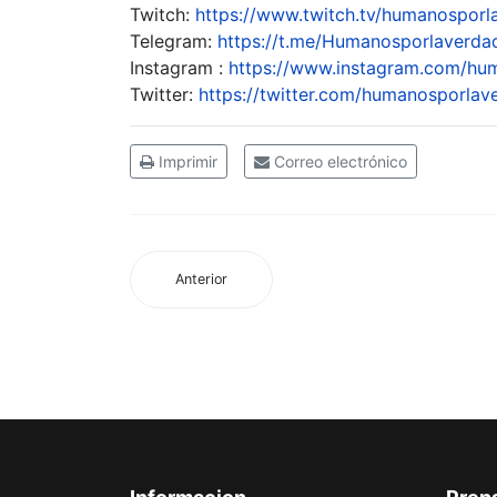
Twitch:
https://www.twitch.tv/humanosporl
Telegram:
https://t.me/Humanosporlaverda
Instagram :
https://www.instagram.com/hu
Twitter:
https://twitter.com/humanosporlav
Imprimir
Correo electrónico
Anterior