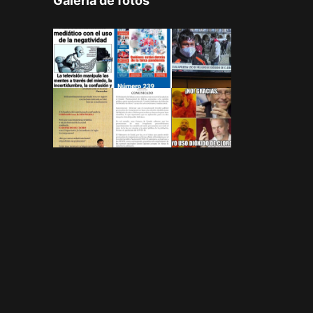
Galeria de fotos