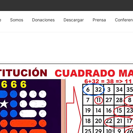
e
Somos
Donaciones
Descargar
Prensa
Conferen